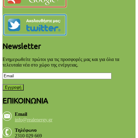
Newsletter
Ενημερωθείτε πρώτοι για τις προσφορές μας και για όλα τα
τελευταία νέα στο χώρο της ενέργειας.
ΕΠΙΚΟΙΝΩΝΙΑ
Email
info@realenergy.gr
Τηλέφωνο
2310 029 669