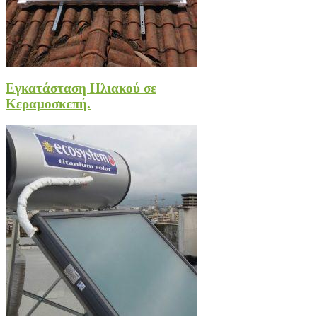
Εγκατάσταση Ηλιακού σε
Κεραμοσκεπή.