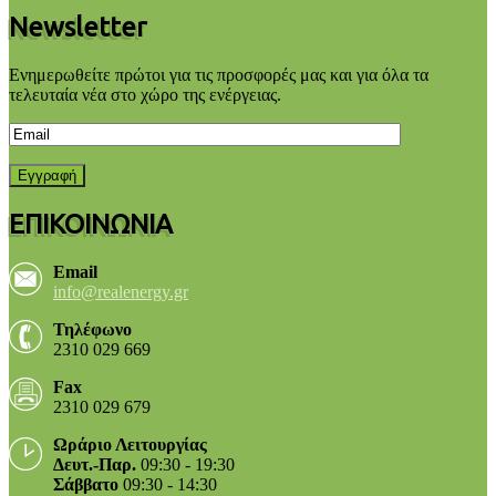
Newsletter
Ενημερωθείτε πρώτοι για τις προσφορές μας και για όλα τα
τελευταία νέα στο χώρο της ενέργειας.
ΕΠΙΚΟΙΝΩΝΙΑ
Email
info@realenergy.gr
Τηλέφωνο
2310 029 669
Fax
2310 029 679
Ωράριο Λειτουργίας
Δευτ.-Παρ.
09:30 - 19:30
Σάββατο
09:30 - 14:30