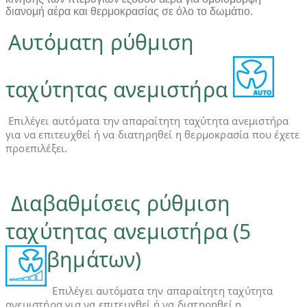
διανομή αέρα και θερμοκρασίας σε όλο το δωμάτιο.
Αυτόματη ρύθμιση
ταχύτητας ανεμιστήρα
Επιλέγει αυτόματα την απαραίτητη ταχύτητα ανεμιστήρα
για να επιτευχθεί ή να διατηρηθεί η θερμοκρασία που έχετε
προεπιλέξει.
Διαβαθμίσεις ρύθμιση
ταχύτητας ανεμιστήρα (5
βημάτων)
Επιλέγει αυτόματα την απαραίτητη ταχύτητα
ανεμιστήρα για να επιτευχθεί ή να διατηρηθεί η