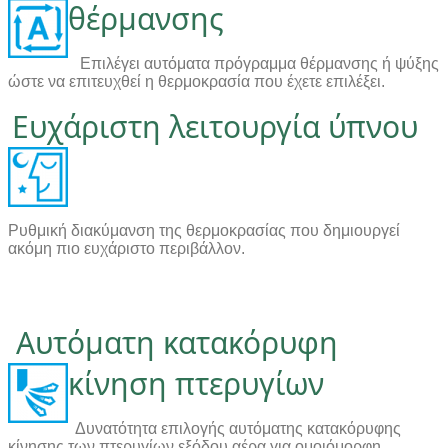
θέρμανσης
Επιλέγει αυτόματα πρόγραμμα θέρμανσης ή ψύξης
ώστε να επιτευχθεί η θερμοκρασία που έχετε επιλέξει.
Ευχάριστη λειτουργία ύπνου
Ρυθμική διακύμανση της θερμοκρασίας που δημιουργεί
ακόμη πιο ευχάριστο περιβάλλον.
Αυτόματη κατακόρυφη
κίνηση πτερυγίων
Δυνατότητα επιλογής αυτόματης κατακόρυφης
κίνησης των πτερυγίων εξόδου αέρα για ομοιόμορφη