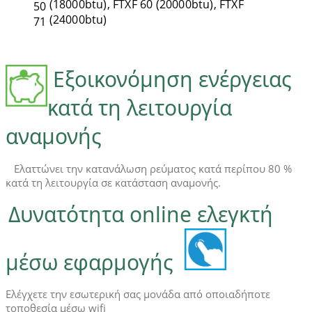
(18000btu), FTXF 60
(20000btu),
FTXF
50
(24000btu)
71
Εξοικονόμηση ενέργειας
κατά τη λειτουργία
αναμονής
Ελαττώνει την κατανάλωση ρεύματος κατά περίπου 80 %
κατά τη λειτουργία σε κατάσταση αναμονής.
Δυνατότητα online ελεγκτή
μέσω εφαρμογής
Ελέγχετε την εσωτερική σας μονάδα από οποιαδήποτε
τοποθεσία μέσω wifi