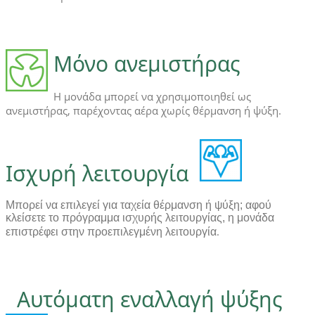
Μόνο ανεμιστήρας
Η μονάδα μπορεί να χρησιμοποιηθεί ως
ανεμιστήρας, παρέχοντας αέρα χωρίς θέρμανση ή ψύξη.
Ισχυρή λειτουργία
Μπορεί να επιλεγεί για ταχεία θέρμανση ή ψύξη; αφού
κλείσετε το πρόγραμμα ισχυρής λειτουργίας, η μονάδα
.
επιστρέφει στην προεπιλεγμένη λειτουργία
Αυτόματη εναλλαγή ψύξης