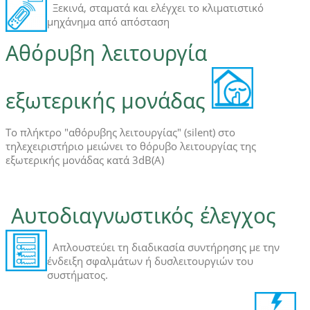
Ξεκινά, σταματά και ελέγχει το κλιματιστικό
μηχάνημα από απόσταση
Αθόρυβη λειτουργία
εξωτερικής μονάδας
Το πλήκτρο "αθόρυβης λειτουργίας" (silent) στο
τηλεχειριστήριο μειώνει το θόρυβο λειτουργίας της
εξωτερικής μονάδας κατά 3dB(A)
Αυτoδιαγνωστικός έλεγχος
Απλουστεύει τη διαδικασία συντήρησης με την
ένδειξη σφαλμάτων ή δυσλειτουργιών του
συστήματος.