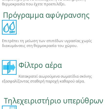
θερμοκρασία που έχετε προεπιλέξει.
Πρόγραμμα αφύγρανσης
Επιτρέπει τη μείωση των επιπέδων υγρασίας χωρίς
διακυμάνσεις στη θερμοκρασία του χώρου.
Φίλτρο αέρα
Κατακρατεί αιωρούμενα σωματίδια σκόνης
εξασφαλίζοντας σταθερή παροχή καθαρού αέρα.
Τηλεχειριστήριο υπερύθρων